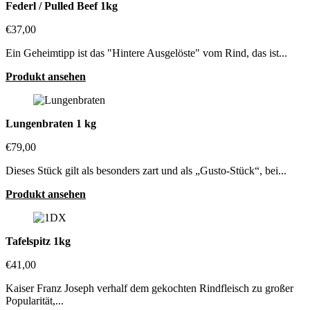
Federl / Pulled Beef 1kg
€37,00
Ein Geheimtipp ist das "Hintere Ausgelöste" vom Rind, das ist...
Produkt ansehen
Lungenbraten 1 kg
€79,00
Dieses Stück gilt als besonders zart und als „Gusto-Stück“, bei...
Produkt ansehen
Tafelspitz 1kg
€41,00
Kaiser Franz Joseph verhalf dem gekochten Rindfleisch zu großer
Popularität,...