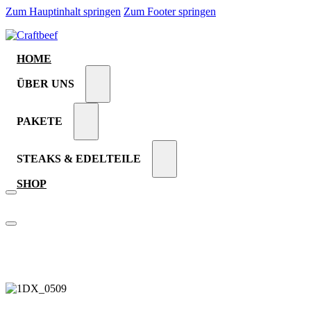
Zum Hauptinhalt springen
Zum Footer springen
HOME
ÜBER UNS
PAKETE
STEAKS & EDELTEILE
SHOP