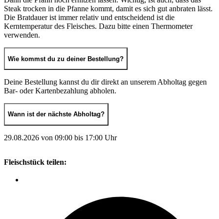
Steak trocken in die Pfanne kommt, damit es sich gut anbraten lässt.
Die Bratdauer ist immer relativ und entscheidend ist die
Kerntemperatur des Fleisches. Dazu bitte einen Thermometer
verwenden.
Wie kommst du zu deiner Bestellung?
Deine Bestellung kannst du dir direkt an unserem Abholtag gegen
Bar- oder Kartenbezahlung abholen.
Wann ist der nächste Abholtag?
29.08.2026 von 09:00 bis 17:00 Uhr
Fleischstück teilen: