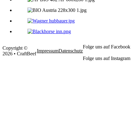
Folge uns auf Facebook
Copyright ©
Impressum
Datenschutz
2026 • CraftBeef
Folge uns auf Instagram