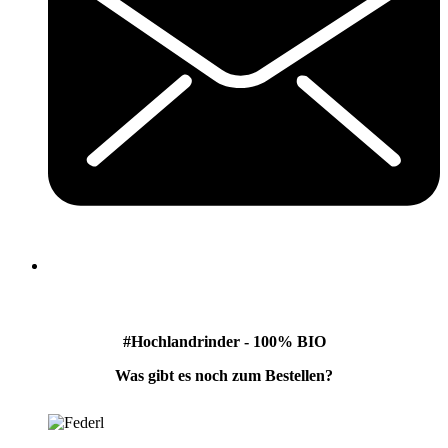
#Hochlandrinder - 100% BIO
Was gibt es noch zum Bestellen?