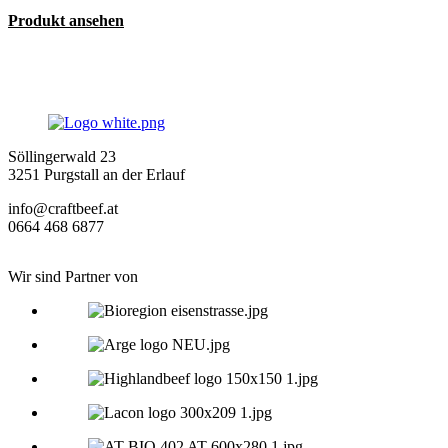
Produkt ansehen
Söllingerwald 23
3251 Purgstall an der Erlauf
info@craftbeef.at
0664 468 6877
Wir sind Partner von