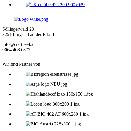
Söllingerwald 23
3251 Purgstall an der Erlauf
info@craftbeef.at
0664 468 6877
Wir sind Partner von