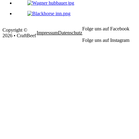
Folge uns auf Facebook
Copyright ©
Impressum
Datenschutz
2026 • CraftBeef
Folge uns auf Instagram