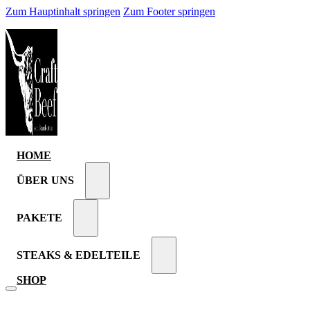
Zum Hauptinhalt springen
Zum Footer springen
HOME
ÜBER UNS
PAKETE
STEAKS & EDELTEILE
SHOP