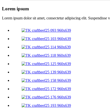
Lorem ipsum
Lorem ipsum dolor sit amet, consectetur adipiscing elit. Suspendisse va