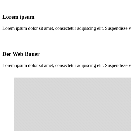
Lorem ipsum
Lorem ipsum dolor sit amet, consectetur adipiscing elit. Suspendisse va
Der Web Bauer
Lorem ipsum dolor sit amet, consectetur adipiscing elit. Suspendisse va