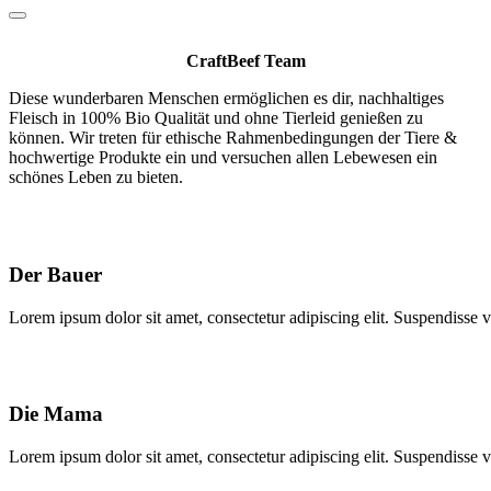
CraftBeef Team
Diese wunderbaren Menschen ermöglichen es dir, nachhaltiges
Fleisch in 100% Bio Qualität und ohne Tierleid genießen zu
können. Wir treten für ethische Rahmenbedingungen der Tiere &
hochwertige Produkte ein und versuchen allen Lebewesen ein
schönes Leben zu bieten.
Der Bauer
Lorem ipsum dolor sit amet, consectetur adipiscing elit. Suspendisse va
Die Mama
Lorem ipsum dolor sit amet, consectetur adipiscing elit. Suspendisse va