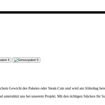
hlichem Gewicht des Paketes oder Steak-Cuts und wird am Abholtag ber
 unterstützt uns bei unserem Projekt. Mit den richtigen Stücken für S