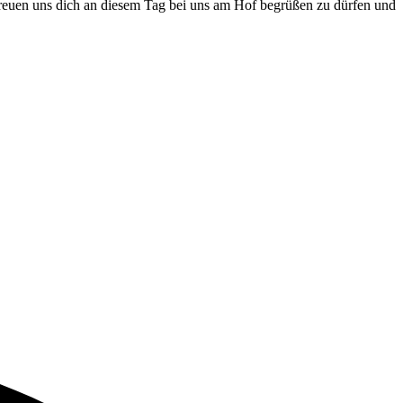
r freuen uns dich an diesem Tag bei uns am Hof begrüßen zu dürfen und