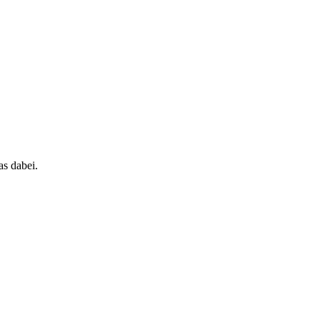
as dabei.