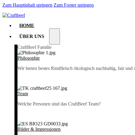
Zum Hauptinhalt springen
Zum Footer springen
HOME
ÜBER UNS
CraftBeef Familie
Philosophie
Wir bieten bestes Rindfleisch ökologisch nachhaltig, fair und 
Team
Welche Personen sind das CraftBeef Team?
Bilder & Impressionen