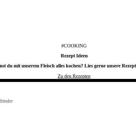
#COOKING
Rezept Ideen
st du mit unserem Fleisch alles kochen? Lies gerne unsere Rezept
Zu den Rezepten
drinder