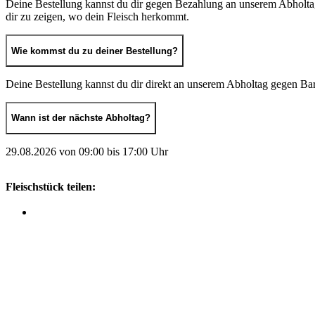
Deine Bestellung kannst du dir gegen Bezahlung an unserem Abholtag a
dir zu zeigen, wo dein Fleisch herkommt.
Wie kommst du zu deiner Bestellung?
Deine Bestellung kannst du dir direkt an unserem Abholtag gegen Ba
Wann ist der nächste Abholtag?
29.08.2026 von 09:00 bis 17:00 Uhr
Fleischstück teilen: