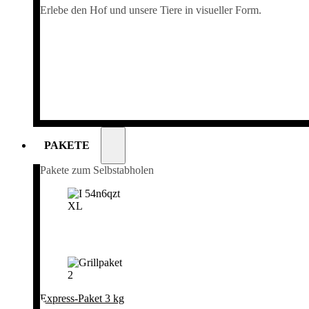
Erlebe den Hof und unsere Tiere in visueller Form.
PAKETE
Pakete zum Selbstabholen
Express-Paket 3 kg