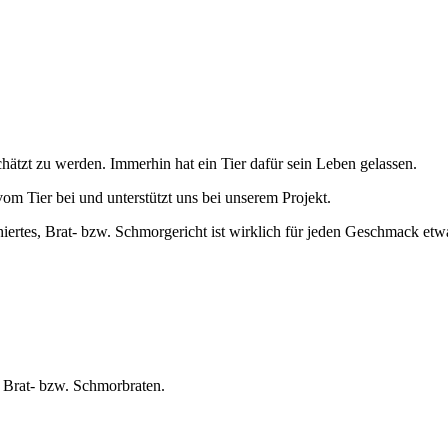
chätzt zu werden. Immerhin hat ein Tier dafür sein Leben gelassen.
om Tier bei und unterstützt uns bei unserem Projekt.
iertes, Brat- bzw. Schmorgericht ist wirklich für jeden Geschmack etw
, Brat- bzw. Schmorbraten.