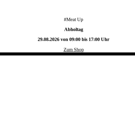
#Meat Up
Abholtag
29.08.2026 von 09:00 bis 17:00 Uhr
Zum Shop