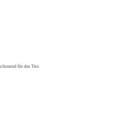
schonend für das Tier.