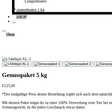
Lungenbraten 1 kg
SHOP
Shop
Genusspaket 5 kg
€125,00
*Der endgültige Preis deiner Bestellung ergibt sich nach dem tatsäc
Mit diesem Paket trägst du zu einer 100% Verwertung vom Tier bei und
Schmorgericht, ist für jeden Geschmack etwas dabei.