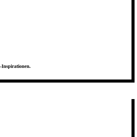
-Inspirationen.